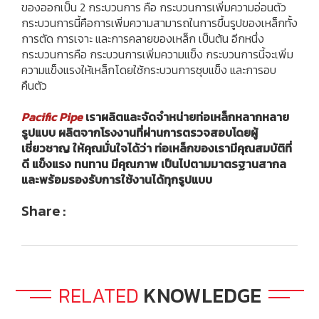
ของออกเป็น 2 กระบวนการ คือ กระบวนการเพิ่มความอ่อนตัว
กระบวนการนี้คือการเพิ่มความสามารถในการขึ้นรูปของเหล็กทั้ง
การตัด การเจาะ และการคลายของเหล็ก เป็นต้น อีกหนึ่ง
กระบวนการคือ กระบวนการเพิ่มความแข็ง กระบวนการนี้จะเพิ่ม
ความแข็งแรงให้เหล็กโดยใช้กระบวนการชุบแข็ง และการอบ
คืนตัว
Pacific Pipe
เราผลิตและจัดจำหน่ายท่อเหล็กหลากหลาย
รูปแบบ ผลิตจากโรงงานที่ผ่านการตรวจสอบโดยผู้
เชี่ยวชาญ ให้คุณมั่นใจได้ว่า ท่อเหล็กของเรามีคุณสมบัติที่
ดี แข็งแรง ทนทาน มีคุณภาพ เป็นไปตามมาตรฐานสากล
และพร้อมรองรับการใช้งานได้ทุกรูปแบบ
Share :
RELATED
KNOWLEDGE