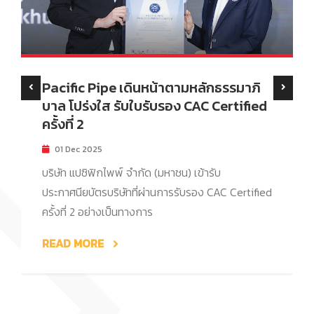
Pacific Pipe เดินหน้าตามหลักธรรมาภิ
บาล โปร่งใส รับใบรับรอง CAC Certified
ครั้งที่ 2
01 Dec 2025
บริษัท แปซิฟิกไพพ์ จำกัด (มหาชน) เข้ารับ
ประกาศนียบัตรบริษัทที่ผ่านการรับรอง CAC Certified
ครั้งที่ 2 อย่างเป็นทางการ
READ MORE