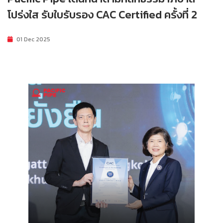
โปร่งใส รับใบรับรอง CAC Certified ครั้งที่ 2
01 Dec 2025