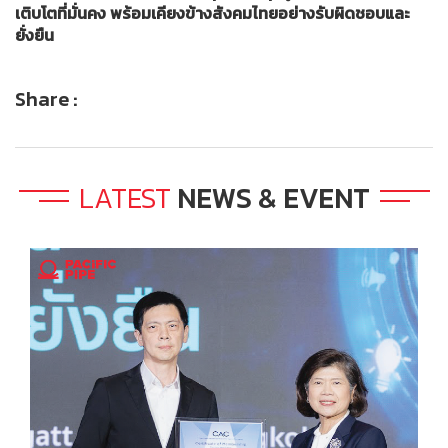
เติบโตที่มั่นคง พร้อมเคียงข้างสังคมไทยอย่างรับผิดชอบและ
ยั่งยืน
Share :
LATEST
NEWS & EVENT