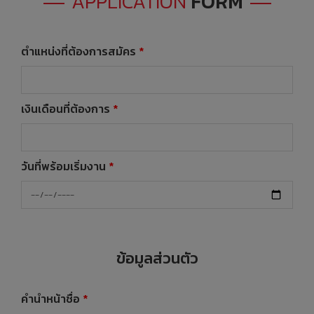
APPLICATION
FORM
ตำแหน่งที่ต้องการสมัคร
*
เงินเดือนที่ต้องการ
*
วันที่พร้อมเริ่มงาน
*
ข้อมูลส่วนตัว
คำนำหน้าชื่อ
*