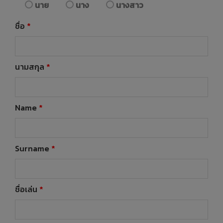
นาย
นาง
นางสาว
ชื่อ
*
นามสกุล
*
Name
*
Surname
*
ชื่อเล่น
*