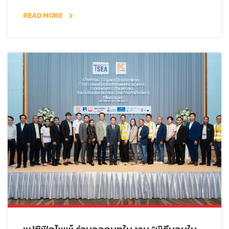
READ MORE