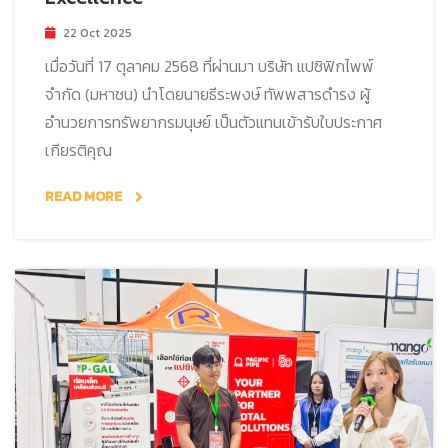
22 Oct 2025
เมื่อวันที่ 17 ตุลาคม 2568 ที่ผ่านมา บริษัท แปซิฟิกไพพ์
จำกัด (มหาชน) นำโดยนายธีระพงษ์ ทัพพสารดำรง ผู้
อำนวยการทรัพยากรมนุษย์ เป็นตัวแทนเข้ารับใบประกาศ
เกียรติคุณ
READ MORE