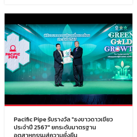
Pacific Pipe รับรางวัล "ธงขาวดาวเขียว
ประจำปี 2567" ยกระดับมาตรฐาน
อุตสาหกรรมสู่ความยั่งยืน