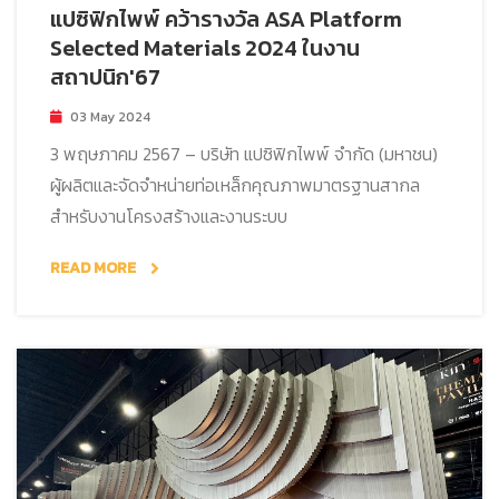
แปซิฟิกไพพ์ คว้ารางวัล ASA Platform
Selected Materials 2024 ในงาน
สถาปนิก'67
03 May 2024
3 พฤษภาคม 2567 – บริษัท แปซิฟิกไพพ์ จำกัด (มหาชน)
ผู้ผลิตและจัดจำหน่ายท่อเหล็กคุณภาพมาตรฐานสากล
สำหรับงานโครงสร้างและงานระบบ
READ MORE