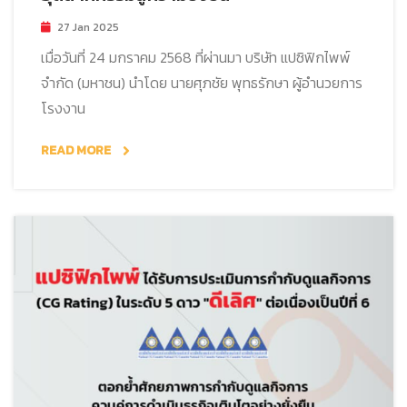
27 Jan 2025
เมื่อวันที่ 24 มกราคม 2568 ที่ผ่านมา บริษัท แปซิฟิกไพพ์
จำกัด (มหาชน) นำโดย นายศุภชัย พุทธรักษา ผู้อำนวยการ
โรงงาน
READ MORE