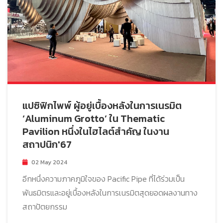
แปซิฟิกไพพ์ ผู้อยู่เบื้องหลังในการเนรมิต
‘Aluminum Grotto’ ใน Thematic
Pavilion หนึ่งในไฮไลต์สำคัญ ในงาน
สถาปนิก'67
02 May 2024
อีกหนึ่งความภาคภูมิใจของ Pacific Pipe ที่ได้ร่วมเป็น
พันธมิตรและอยู่เบื้องหลังในการเนรมิตสุดยอดผลงานทาง
สถาปัตยกรรม