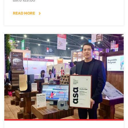
READ MORE