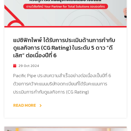
แปซิฟิกไพพ์ ได้รับการประเมินด้านการกำกับ
ดูแลกิจการ (CG Rating) ในระดับ 5 ดาว “ดี
เลิศ” ต่อเนื่องปีที่ 6
29 Oct 2024
Pacific Pipe ประสบความสำเร็จอย่างต่อเนื่องเป็นปีที่ 6
ด้วยการคว้าคะแนนบริษัทจดทะเบียนที่ได้รับคะแนนการ
ประเมินการกำกับดูแลกิจการ (CG Rating)
READ MORE