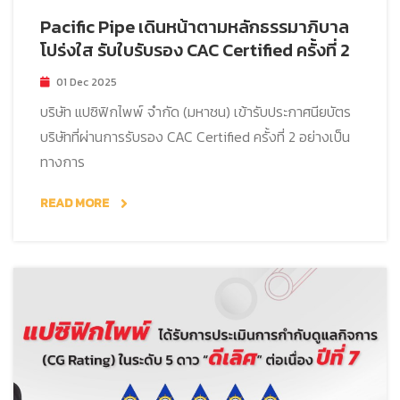
Pacific Pipe เดินหน้าตามหลักธรรมาภิบาล
โปร่งใส รับใบรับรอง CAC Certified ครั้งที่ 2
01 Dec 2025
บริษัท แปซิฟิกไพพ์ จำกัด (มหาชน) เข้ารับประกาศนียบัตร
บริษัทที่ผ่านการรับรอง CAC Certified ครั้งที่ 2 อย่างเป็น
ทางการ
READ MORE