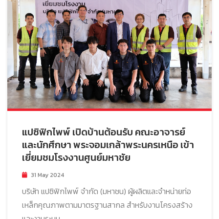
แปซิฟิกไพพ์ เปิดบ้านต้อนรับ คณะอาจารย์
และนักศึกษา พระจอมเกล้าพระนครเหนือ เข้า
เยี่ยมชมโรงงานศูนย์มหาชัย
31 May 2024
บริษัท แปซิฟิกไพพ์ จำกัด (มหาชน) ผู้ผลิตและจำหน่ายท่อ
เหล็กคุณภาพตามมาตรฐานสากล สำหรับงานโครงสร้าง
และงานระบบ