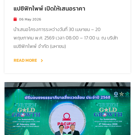
แปซิฟิกไพพ์ เปิดให้เสนอราคา
06 May 2026
นำเสนอโครงการระหว่างวันที่ 30 เมษายน – 20
พฤษภาคม พ.ศ. 2569 เวลา 08:00 – 17:00 น. ณ บริษัท
แปซิฟิกไพพ์ จำกัด (มหาชน)
READ MORE