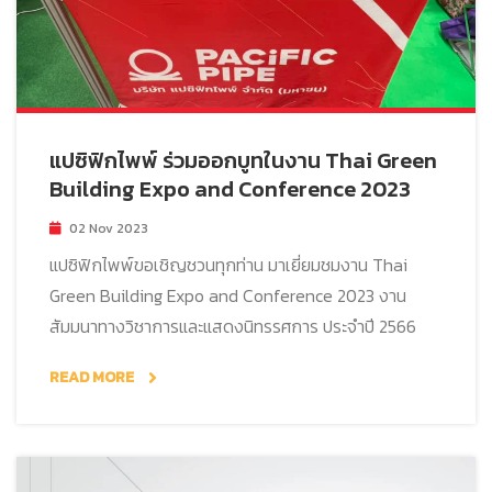
แปซิฟิกไพพ์ ร่วมออกบูทในงาน Thai Green
Building Expo and Conference 2023
02 Nov 2023
แปซิฟิกไพพ์ขอเชิญชวนทุกท่าน มาเยี่ยมชมงาน Thai
Green Building Expo and Conference 2023 งาน
สัมมนาทางวิชาการและแสดงนิทรรศการ ประจำปี 2566
READ MORE