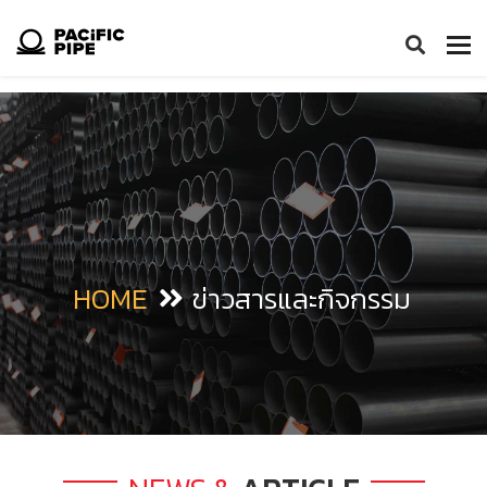
Tog
nav
HOME
ข่าวสารและกิจกรรม