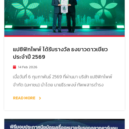
แปซิฟิกไพพ์ ได้รับรางวัล ธงขาวดาวเขียว
ประจำปี 2569
14 Feb 2026
เมื่อวันที่ 6 กุมภาพันธ์ 2569 ที่ผ่านมา บริษัท แปซิฟิกไพพ์
จำกัด (มหาชน) นำโดย นายธีระพงษ์ ทัพพสารดำรง
READ MORE