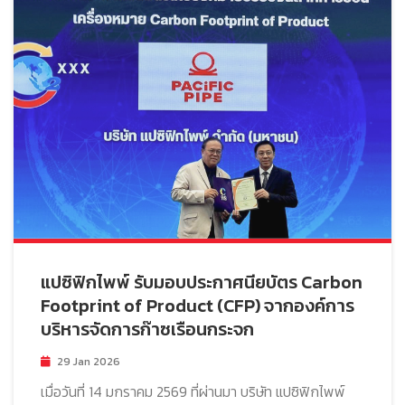
แปซิฟิกไพพ์ รับมอบประกาศนียบัตร Carbon
Footprint of Product (CFP) จากองค์การ
บริหารจัดการก๊าซเรือนกระจก
29 Jan 2026
เมื่อวันที่ 14 มกราคม 2569 ที่ผ่านมา บริษัท แปซิฟิกไพพ์