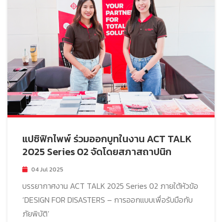
แปซิฟิกไพพ์ ร่วมออกบูทในงาน ACT TALK
2025 Series 02 จัดโดยสภาสถาปนิก
04 Jul 2025
บรรยากาศงาน ACT TALK 2025 Series 02 ภายใต้หัวข้อ
‘DESIGN FOR DISASTERS – การออกแบบเพื่อรับมือกับ
ภัยพิบัติ’