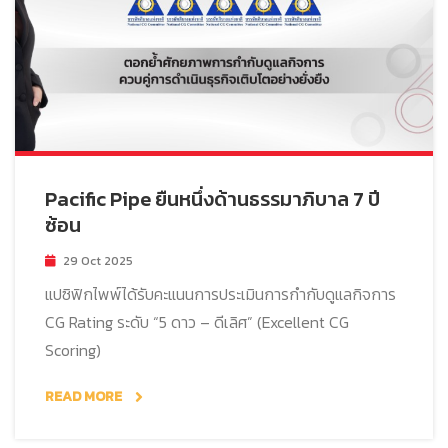
Pacific Pipe ยืนหนึ่งด้านธรรมาภิบาล 7 ปี
ซ้อน
29 Oct 2025
แปซิฟิกไพพ์ได้รับคะแนนการประเมินการกำกับดูแลกิจการ
CG Rating ระดับ “5 ดาว – ดีเลิศ” (Excellent CG
Scoring)
READ MORE